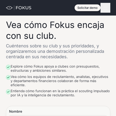
Solicitar demo
Vea cómo Fokus encaja
con su club.
Cuéntenos sobre su club y sus prioridades, y
organizaremos una demostración personalizada
centrada en sus necesidades.
Explore cómo Fokus apoya a clubes con presupuestos,
estructuras y ambiciones similares.
Vea cómo los equipos de reclutamiento, analistas, ejecutivos
y departamentos financieros colaboran de forma más
eficiente.
Entienda cómo funcionan en la práctica el scouting impulsado
por IA y la inteligencia de reclutamiento.
Nombre