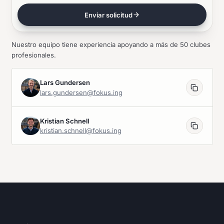
Enviar solicitud
Nuestro equipo tiene experiencia apoyando a más de 50 clubes
profesionales.
Lars Gundersen
lars.gundersen@fokus.ing
Kristian Schnell
kristian.schnell@fokus.ing