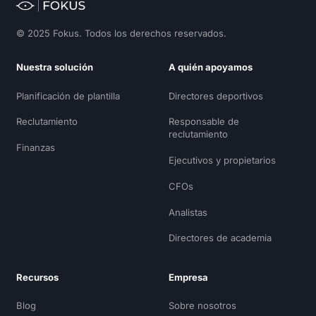
© 2025 Fokus. Todos los derechos reservados.
Nuestra solución
A quién apoyamos
Planificación de plantilla
Directores deportivos
Reclutamiento
Responsable de
reclutamiento
Finanzas
Ejecutivos y propietarios
CFOs
Analistas
Directores de academia
Recursos
Empresa
Blog
Sobre nosotros