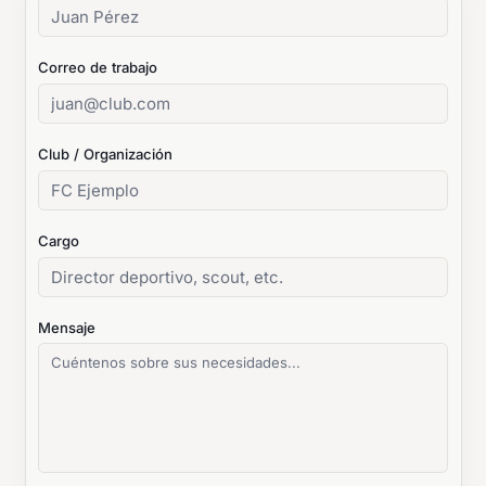
Correo de trabajo
Club / Organización
Cargo
Mensaje