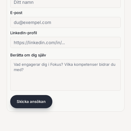
E-post
LinkedIn-profil
Berätta om dig själv
Skicka ansökan