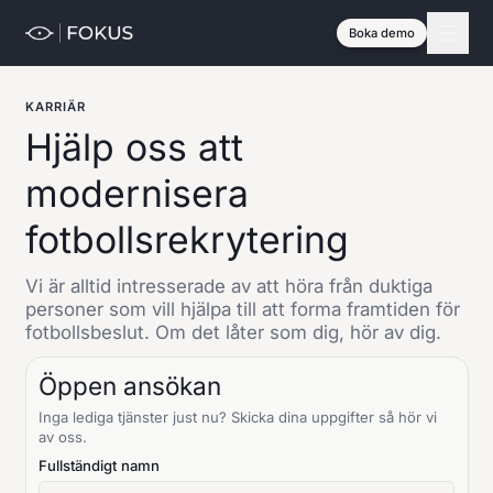
Boka demo
KARRIÄR
Hjälp oss att
modernisera
fotbollsrekrytering
Vi är alltid intresserade av att höra från duktiga
personer som vill hjälpa till att forma framtiden för
fotbollsbeslut. Om det låter som dig, hör av dig.
Öppen ansökan
Inga lediga tjänster just nu? Skicka dina uppgifter så hör vi
av oss.
Fullständigt namn